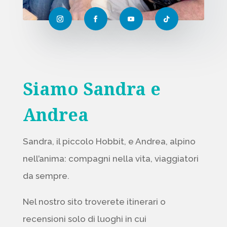
Siamo Sandra e
Andrea
Sandra, il piccolo Hobbit, e Andrea, alpino
nell’anima: compagni nella vita, viaggiatori
da sempre.
Nel nostro sito troverete itinerari o
recensioni solo di luoghi in cui