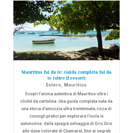
Mauritius fai da te: Guida completa fai da
te (oltre il resort)
Estero
,
Mauritius
Scopri l’anima autentica di Mauritius oltre i
cliché da cartolina. Una guida completa nata da
una storia d’amicizia ultra trentennale, ricca di
consigli pratici per esplorare l’isola in
autonomia: dalla spiagia selvaggia di Gris Gris
alle dune colorate di Chamarel, fino ai segreti