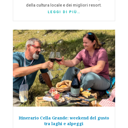
della cultura locale e dei migliori resort.
LEGGI DI PIÙ…
Itinerario Cella Grande: weekend del gusto
tra laghi e alpeggi