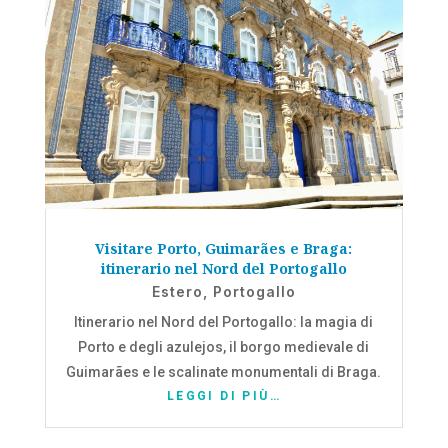
Visitare Porto, Guimarães e Braga:
itinerario nel Nord del Portogallo
Estero
,
Portogallo
Itinerario nel Nord del Portogallo: la magia di
Porto e degli azulejos, il borgo medievale di
Guimarães e le scalinate monumentali di Braga.
LEGGI DI PIÙ…