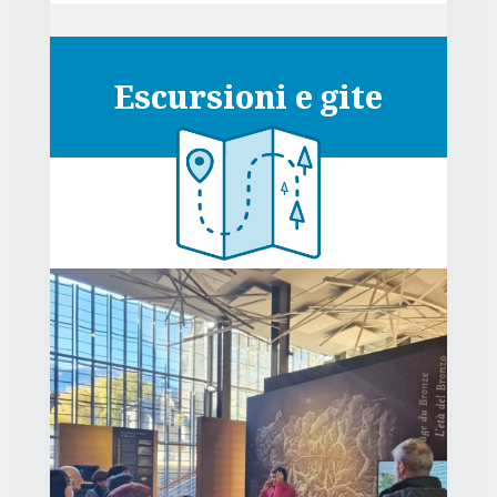
Escursioni e gite