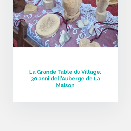
La Grande Table du Village:
30 anni dell’Auberge de La
Maison