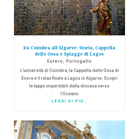
Da Coimbra all’Algarve: Storia, Cappella
delle Ossa e Spiagge di Lagos
Estero
,
Portogallo
L’università di Coimbra, la Cappella delle Ossa di
Evora e il relax finale a Lagos in Algarve. Scopri
le tappe imperdibili della discesa verso
l’Oceano
LEGGI DI PIÙ…