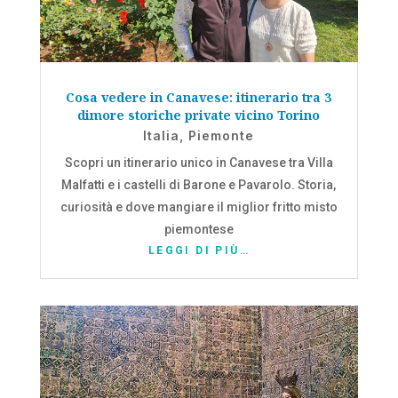
Cosa vedere in Canavese: itinerario tra 3
dimore storiche private vicino Torino
Italia
,
Piemonte
Scopri un itinerario unico in Canavese tra Villa
Malfatti e i castelli di Barone e Pavarolo. Storia,
curiosità e dove mangiare il miglior fritto misto
piemontese
LEGGI DI PIÙ…