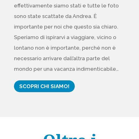
effettivamente siamo stati e tutte le foto
sono state scattate da Andrea. È
importante per noi che questo sia chiaro.
Speriamo di ispirarvi a viaggiare, vicino o
lontano non è importante, perché non è
necessario arrivare dall’altra parte del
mondo per una vacanza indimenticabile…
SCOPRI CHI SIAMO!