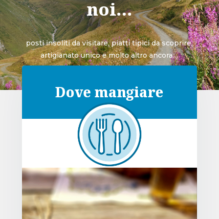
noi…
posti insoliti da visitare, piatti tipici da scoprire,
artigianato unico e molto altro ancora…
Dove mangiare