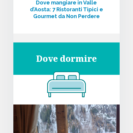
Dove mangiare in Valle
d’Aosta: 7 Ristoranti Tipici e
Gourmet da Non Perdere
Dove dormire