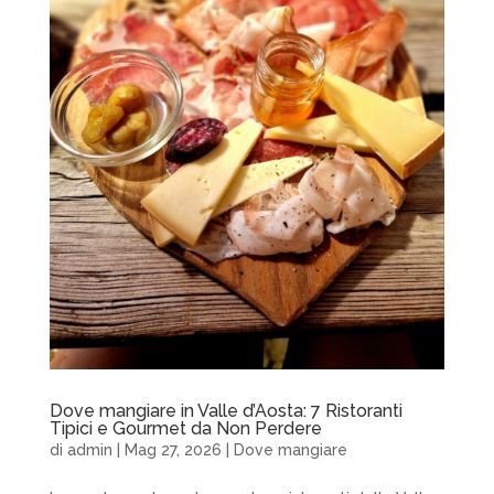
Dove mangiare in Valle d’Aosta: 7 Ristoranti
Tipici e Gourmet da Non Perdere
di
admin
|
Mag 27, 2026
|
Dove mangiare