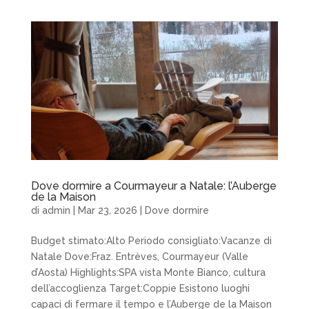
Dove dormire a Courmayeur a Natale: l’Auberge
de la Maison
di
admin
|
Mar 23, 2026
|
Dove dormire
Budget stimato:Alto Periodo consigliato:Vacanze di
Natale Dove:Fraz. Entrèves, Courmayeur (Valle
d’Aosta) Highlights:SPA vista Monte Bianco, cultura
dell’accoglienza Target:Coppie Esistono luoghi
capaci di fermare il tempo e l’Auberge de la Maison