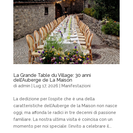
La Grande Table du Village: 30 anni
dell’Auberge de La Maison
di
admin
|
Lug 17, 2026
|
Manifestazioni
La dedizione per l’ospite che è una della
caratteristiche dell’Auberge de la Maison non nasce
oggi, ma affonda le radici in tre decenni di passione
familiare. La nostra ultima visita è coincisa con un
momento per noi speciale: l’invito a celebrare il...