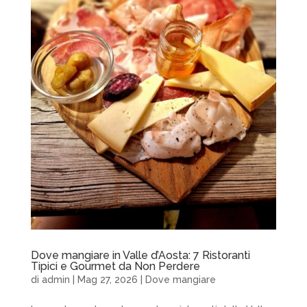
Dove mangiare in Valle d’Aosta: 7 Ristoranti
Tipici e Gourmet da Non Perdere
di
admin
|
Mag 27, 2026
|
Dove mangiare