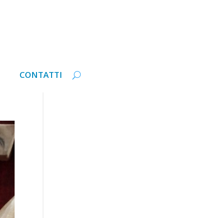
CONTATTI