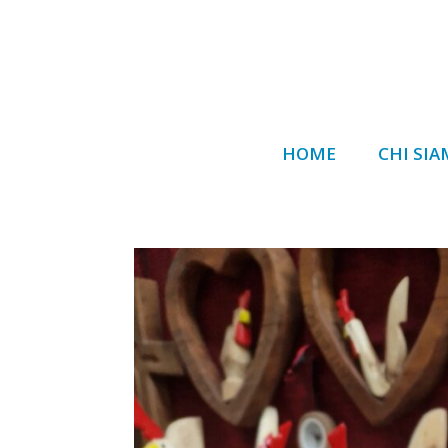
HOME
CHI SI