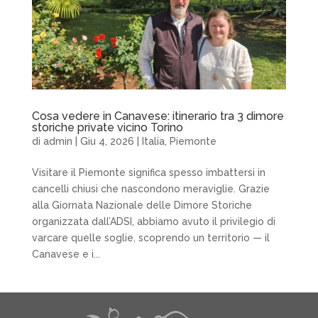
Cosa vedere in Canavese: itinerario tra 3 dimore
storiche private vicino Torino
di
admin
|
Giu 4, 2026
|
Italia
,
Piemonte
Visitare il Piemonte significa spesso imbattersi in
cancelli chiusi che nascondono meraviglie. Grazie
alla Giornata Nazionale delle Dimore Storiche
organizzata dall’ADSI, abbiamo avuto il privilegio di
varcare quelle soglie, scoprendo un territorio — il
Canavese e i...