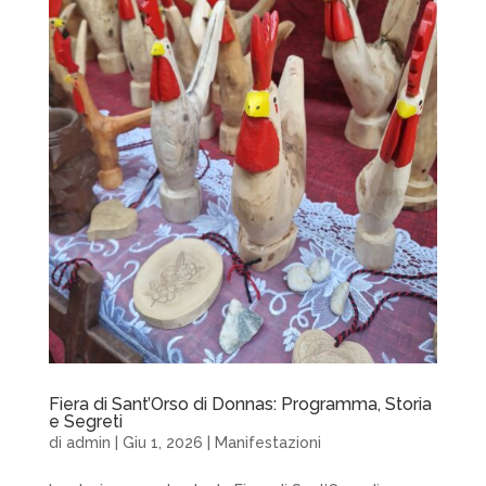
Fiera di Sant’Orso di Donnas: Programma, Storia
e Segreti
di
admin
|
Giu 1, 2026
|
Manifestazioni