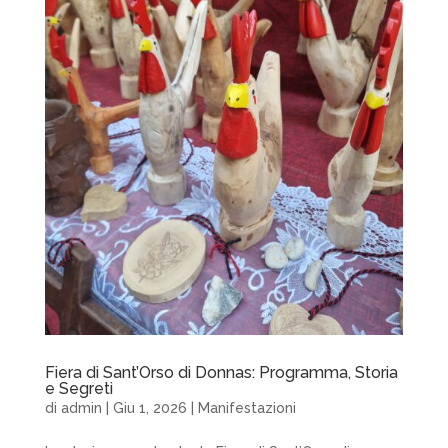
Fiera di Sant’Orso di Donnas: Programma, Storia
e Segreti
di
admin
|
Giu 1, 2026
|
Manifestazioni