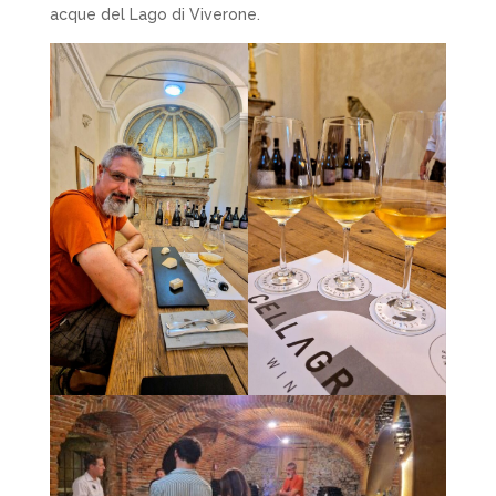
acque del Lago di Viverone.