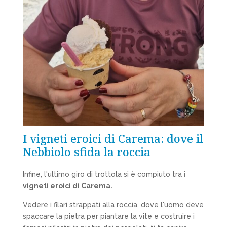
I vigneti eroici di Carema: dove il
Nebbiolo sfida la roccia
Infine, l'ultimo giro di trottola si è compiuto tra
i
vigneti eroici di Carema.
Vedere i filari strappati alla roccia, dove l'uomo deve
spaccare la pietra per piantare la vite e costruire i