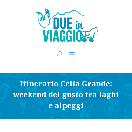
Itinerario Cella Grande:
weekend del gusto tra laghi
e alpeggi