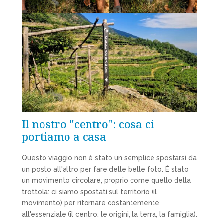
Il nostro "centro": cosa ci
portiamo a casa
Questo viaggio non è stato un semplice spostarsi da
un posto all'altro per fare delle belle foto. È stato
un movimento circolare, proprio come quello della
trottola: ci siamo spostati sul territorio (il
movimento) per ritornare costantemente
all'essenziale (il centro: le origini, la terra, la famiglia).