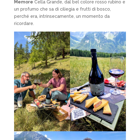
Memore
Cella Grande, dal bel colore rosso rubino e
un profumo che sa di ciliegia e frutti di bosco,
perché era, intrinsecamente, un momento da
ricordare.