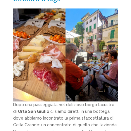
Dopo una passeggiata nel delizioso borgo lacustre
di
Orta San Giulio
ci siamo diretti in una bottega
dove abbiamo incontrato la prima sfaccettatura di
Cella Grande: un concentrato di quello che l’azienda