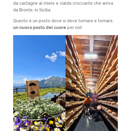
da castagne al miele e cialda croccante che arriva
da Bronte, in Sicilia.
Questo è un posto dove si deve tornare e tornare,
un nuovo posto del cuore
per noi!