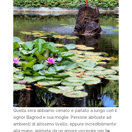
Quella sera abbiamo cenato e parlato a lungo con il
signor Bagnod e sua moglie. Persone abituate ad
ambienti di altissimo livello, eppure incredibilmente
alla mano, animate da un amore viscerale per
le